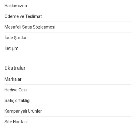
Hakkımızda
Ödeme ve Teslimat
Mesafeli Satış Sözleşmesi
İade Şartları
İletişim
Ekstralar
Markalar
Hediye Çeki
Satış ortaklığı
Kampanyalı Ürünler
Site Haritası