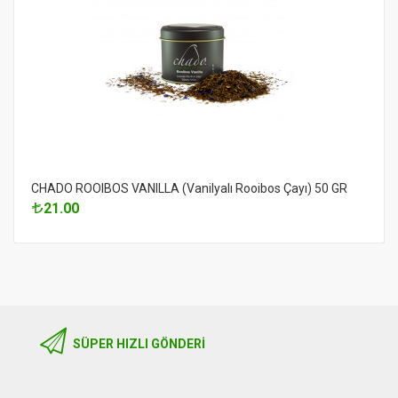
CHADO ROOIBOS VANILLA (Vanilyalı Rooibos Çayı) 50 GR
21.00
SÜPER HIZLI GÖNDERI