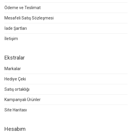
Ödeme ve Teslimat
Mesafeli Satış Sözleşmesi
İade Şartları
İletişim
Ekstralar
Markalar
Hediye Çeki
Satış ortaklığı
Kampanyalı Ürünler
Site Haritası
Hesabım