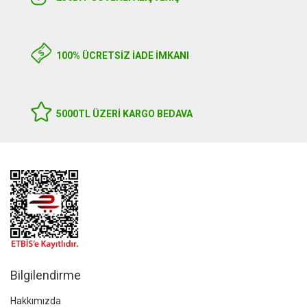
100% ÜCRETSİZ İADE İMKANI
5000TL ÜZERI KARGO BEDAVA
Bilgilendirme
Hakkımızda