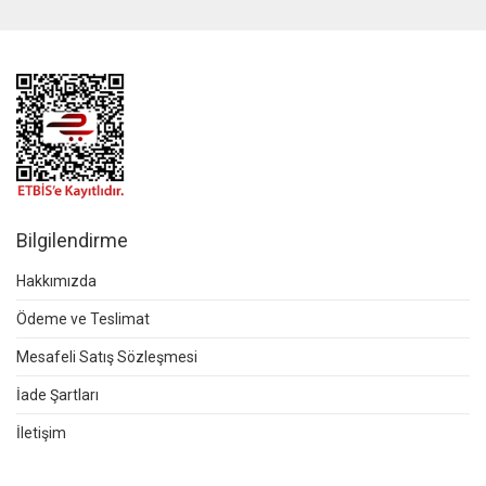
Bilgilendirme
Hakkımızda
Ödeme ve Teslimat
Mesafeli Satış Sözleşmesi
İade Şartları
İletişim