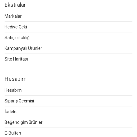
Ekstralar
Markalar
Hediye Çeki
Satış ortaklığı
Kampanyalı Ürünler
Site Haritası
Hesabım
Hesabım
Sipariş Geçmişi
İadeler
Beğendiğim ürünler
E-Bülten