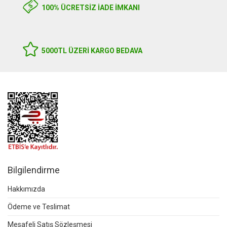
100% ÜCRETSİZ İADE İMKANI
5000TL ÜZERI KARGO BEDAVA
Bilgilendirme
Hakkımızda
Ödeme ve Teslimat
Mesafeli Satış Sözleşmesi