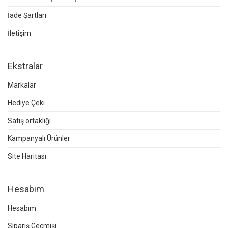
İade Şartları
İletişim
Ekstralar
Markalar
Hediye Çeki
Satış ortaklığı
Kampanyalı Ürünler
Site Haritası
Hesabım
Hesabım
Sipariş Geçmişi