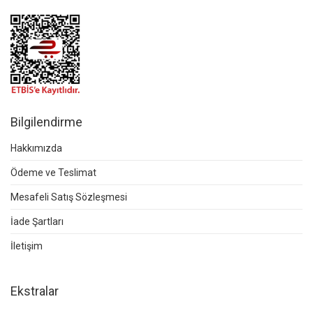
Bilgilendirme
Hakkımızda
Ödeme ve Teslimat
Mesafeli Satış Sözleşmesi
İade Şartları
İletişim
Ekstralar