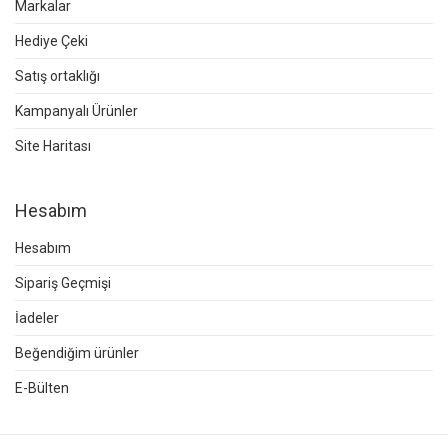
Markalar
Hediye Çeki
Satış ortaklığı
Kampanyalı Ürünler
Site Haritası
Hesabım
Hesabım
Sipariş Geçmişi
İadeler
Beğendiğim ürünler
E-Bülten