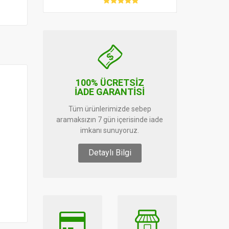
100% ÜCRETSİZ
İADE GARANTİSİ
Tüm ürünlerimizde sebep
aramaksızın 7 gün içerisinde iade
imkanı sunuyoruz.
Detaylı Bilgi