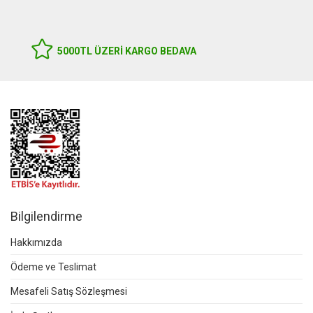
5000TL ÜZERI KARGO BEDAVA
Bilgilendirme
Hakkımızda
Ödeme ve Teslimat
Mesafeli Satış Sözleşmesi