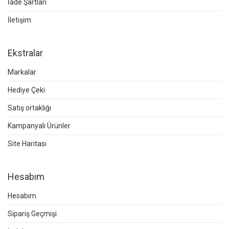
İade Şartları
İletişim
Ekstralar
Markalar
Hediye Çeki
Satış ortaklığı
Kampanyalı Ürünler
Site Haritası
Hesabım
Hesabım
Sipariş Geçmişi