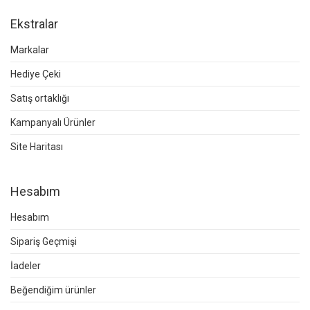
Ekstralar
Markalar
Hediye Çeki
Satış ortaklığı
Kampanyalı Ürünler
Site Haritası
Hesabım
Hesabım
Sipariş Geçmişi
İadeler
Beğendiğim ürünler