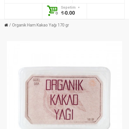
Sepetim
0.00
0
Organik Ham Kakao Yağı 170 gr