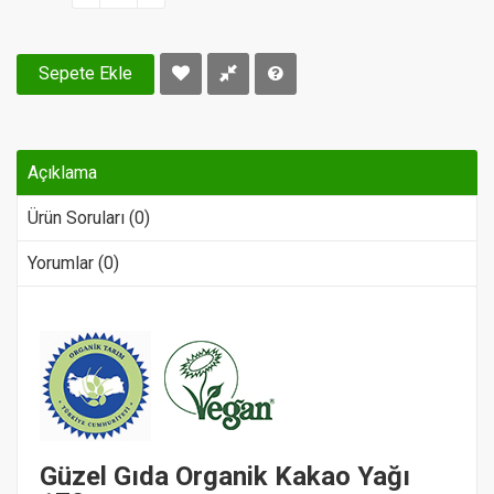
Sepete Ekle
Açıklama
Ürün Soruları (0)
Yorumlar (0)
Güzel Gıda Organik Kakao Yağı