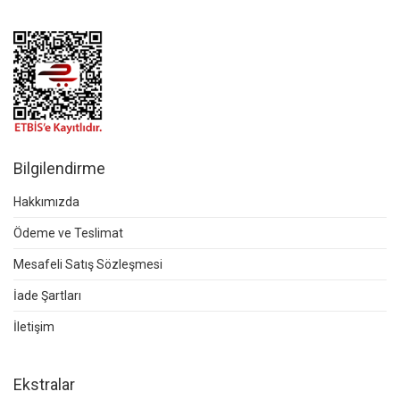
Bilgilendirme
Hakkımızda
Ödeme ve Teslimat
Mesafeli Satış Sözleşmesi
İade Şartları
İletişim
Ekstralar