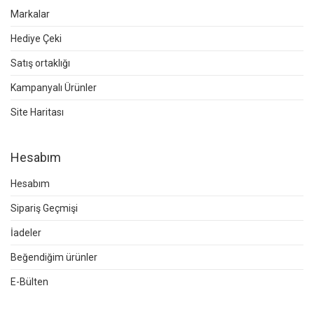
Markalar
Hediye Çeki
Satış ortaklığı
Kampanyalı Ürünler
Site Haritası
Hesabım
Hesabım
Sipariş Geçmişi
İadeler
Beğendiğim ürünler
E-Bülten