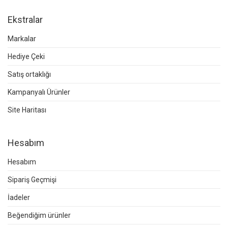
Ekstralar
Markalar
Hediye Çeki
Satış ortaklığı
Kampanyalı Ürünler
Site Haritası
Hesabım
Hesabım
Sipariş Geçmişi
İadeler
Beğendiğim ürünler