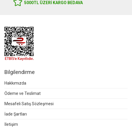
5000TL ÜZERI KARGO BEDAVA
Bilgilendirme
Hakkımızda
Ödeme ve Teslimat
Mesafeli Satış Sözleşmesi
İade Şartları
İletişim