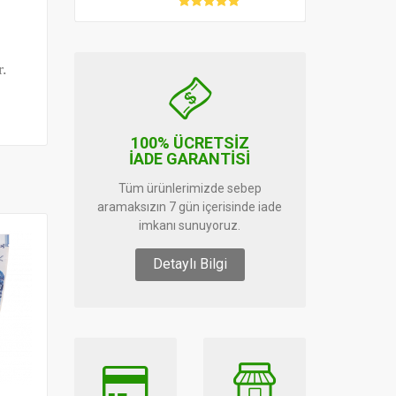
r.
100% ÜCRETSİZ
İADE GARANTİSİ
Tüm ürünlerimizde sebep
aramaksızın 7 gün içerisinde iade
imkanı sunuyoruz.
Detaylı Bilgi