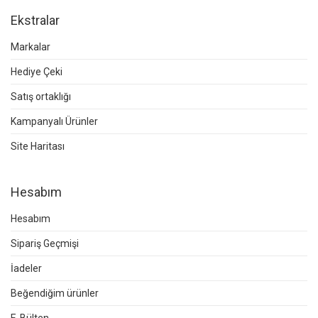
Ekstralar
Markalar
Hediye Çeki
Satış ortaklığı
Kampanyalı Ürünler
Site Haritası
Hesabım
Hesabım
Sipariş Geçmişi
İadeler
Beğendiğim ürünler