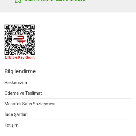
Bilgilendirme
Hakkımızda
Ödeme ve Teslimat
Mesafeli Satış Sözleşmesi
İade Şartları
İletişim