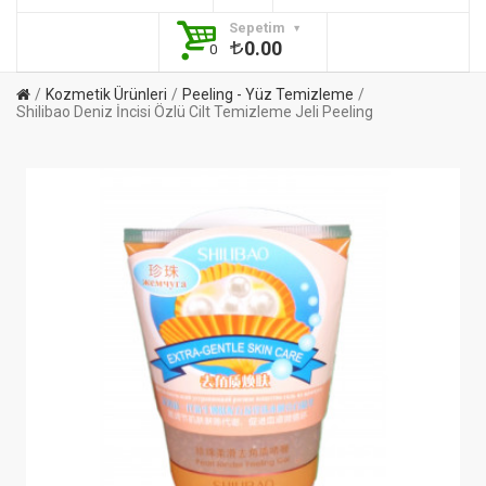
Sepetim
0.00
0
Kozmetik Ürünleri
Peeling - Yüz Temizleme
Shilibao Deniz İncisi Özlü Cilt Temizleme Jeli Peeling