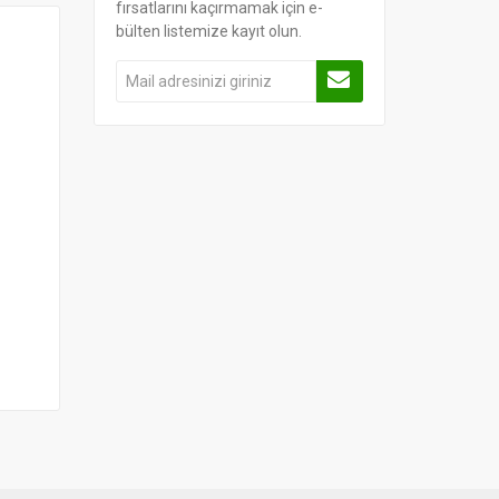
fırsatlarını kaçırmamak için e-
bülten listemize kayıt olun.