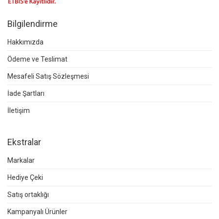
Bilgilendirme
Hakkımızda
Ödeme ve Teslimat
Mesafeli Satış Sözleşmesi
İade Şartları
İletişim
Ekstralar
Markalar
Hediye Çeki
Satış ortaklığı
Kampanyalı Ürünler