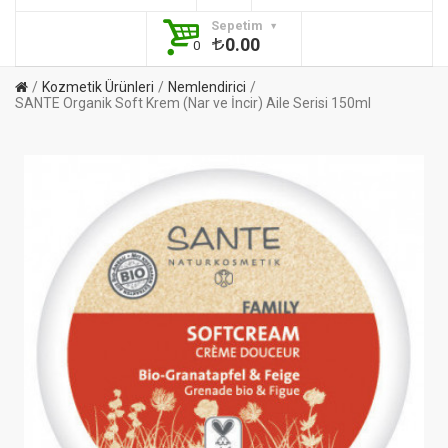
Sepetim
0.00
0
Kozmetik Ürünleri
Nemlendirici
SANTE Organik Soft Krem (Nar ve İncir) Aile Serisi 150ml