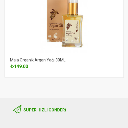
Maia Organik Argan Yağı 30ML
149.00
SÜPER HIZLI GÖNDERI