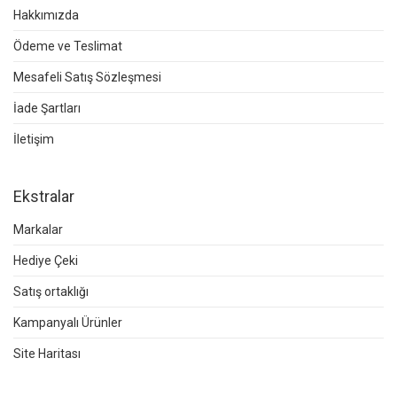
Hakkımızda
Ödeme ve Teslimat
Mesafeli Satış Sözleşmesi
İade Şartları
İletişim
Ekstralar
Markalar
Hediye Çeki
Satış ortaklığı
Kampanyalı Ürünler
Site Haritası