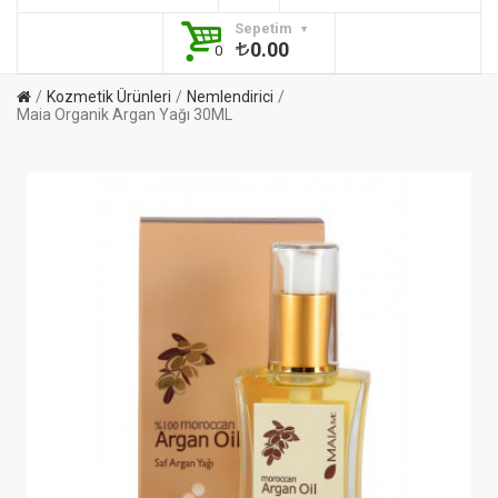
Sepetim
0.00
0
Kozmetik Ürünleri
Nemlendirici
Maia Organik Argan Yağı 30ML