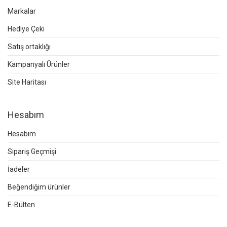
Markalar
Hediye Çeki
Satış ortaklığı
Kampanyalı Ürünler
Site Haritası
Hesabım
Hesabım
Sipariş Geçmişi
İadeler
Beğendiğim ürünler
E-Bülten