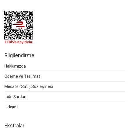
Bilgilendirme
Hakkımızda
Ödeme ve Teslimat
Mesafeli Satış Sözleşmesi
İade Şartları
İletişim
Ekstralar