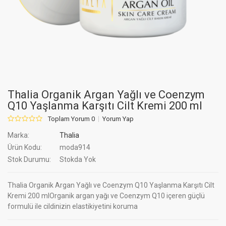
Thalia Organik Argan Yağlı ve Coenzym
Q10 Yaşlanma Karşıtı Cilt Kremi 200 ml
Toplam Yorum 0
Yorum Yap
Marka:
Thalia
Ürün Kodu:
moda914
Stok Durumu:
Stokda Yok
Thalia Organik Argan Yağlı ve Coenzym Q10 Yaşlanma Karşıtı Cilt
Kremi 200 mlOrganik argan yağı ve Coenzym Q10 içeren güçlü
formulü ile cildinizin elastikiyetini koruma