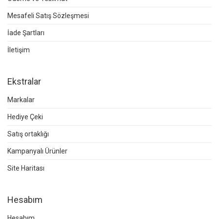
Mesafeli Satış Sözleşmesi
İade Şartları
İletişim
Ekstralar
Markalar
Hediye Çeki
Satış ortaklığı
Kampanyalı Ürünler
Site Haritası
Hesabım
Hesabım