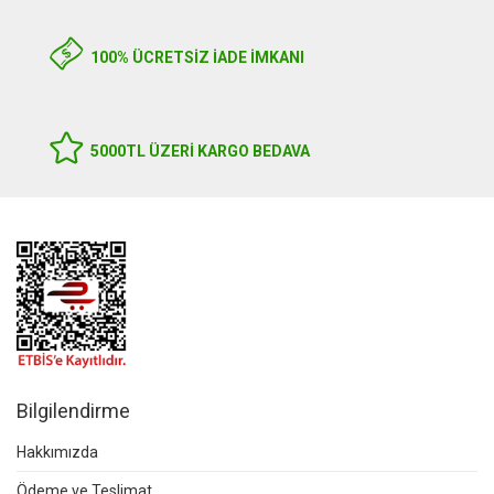
100% ÜCRETSİZ İADE İMKANI
5000TL ÜZERI KARGO BEDAVA
Bilgilendirme
Hakkımızda
Ödeme ve Teslimat