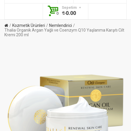
Sepetim
0.00
0
Kozmetik Ürünleri
Nemlendirici
Thalia Organik Argan Yağlı ve Coenzym Q10 Yaşlanma Karşıtı Cilt
Kremi 200 ml