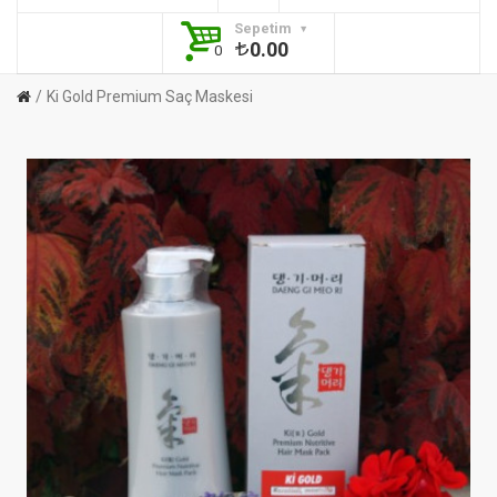
Sepetim
0.00
0
Ki Gold Premium Saç Maskesi