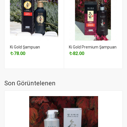
Ki Gold Şampuan
Ki Gold Premium Şampuan
78.00
82.00
Son Görüntelenen