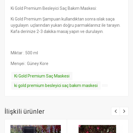
Ki Gold Premium Besleyici Saç Bakım Maskesi:
Ki Gold Premium Şampuan kullandıktan sonra ıslak saça
uygulayın. uçlarından yukarı doğru parmaklarınız ile tarayın.
Kafa derinize 2-3 dakika masaj yapın ve durulayın.
Miktar : 500 ml
Menşei : Güney Kore
Ki Gold Premium Saç Maskesi
ki gold premium besleyici saç bakım maskesi
İlişkili ürünler