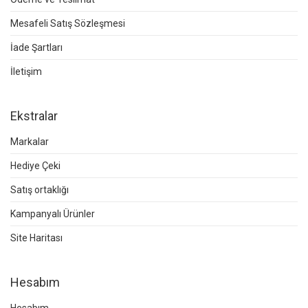
Mesafeli Satış Sözleşmesi
İade Şartları
İletişim
Ekstralar
Markalar
Hediye Çeki
Satış ortaklığı
Kampanyalı Ürünler
Site Haritası
Hesabım