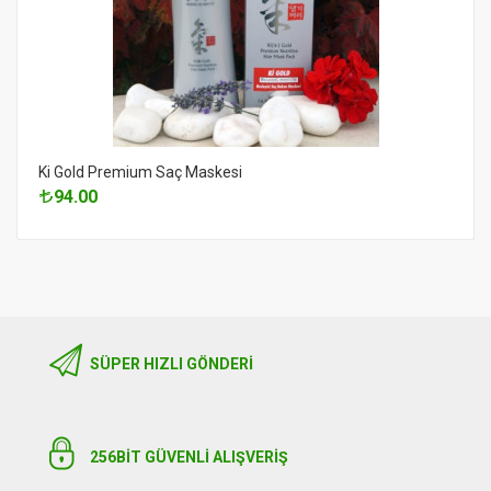
Ki Gold Premium Saç Maskesi
94.00
SÜPER HIZLI GÖNDERI
256BIT GÜVENLİ ALIŞVERİŞ