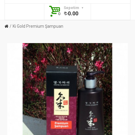
Sepetim
0.00
0
Ki Gold Premium Şampuan