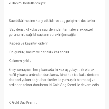
kullanımı hedeflenmiştir.
Saç dökülmesine karşı etkilidir ve saç gelişimini destekler
Saç derisi, kıl kökü ve saçı derinden temizleyerek güzel
görünümlü sağlıklı saçların sürekliliğini sağlar
Kepeği ve kaşıntıyı giderir
Dolgunluk, hacim ve parlaklık kazandırır
Kullanım şekli ;
En iyi sonuç için her yıkamada iki kez uygulayın, ilk olarak
hafif yıkama ardından durulama, ikinci kez ise kafa derisine
dairesel yukarı doğru hareketler ile yumuşak bir masaj ve
ardından tekrar durulama. Ki Gold Saç Kremi ile devam edin.
Ki Gold Saç Kremi ;