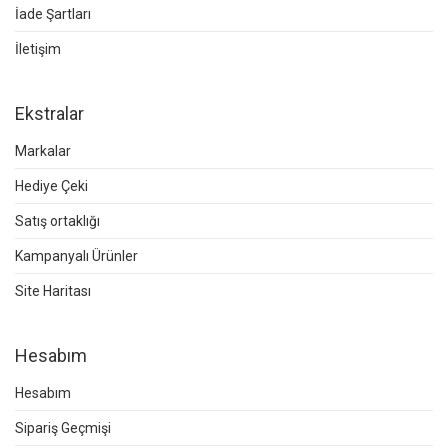
İade Şartları
İletişim
Ekstralar
Markalar
Hediye Çeki
Satış ortaklığı
Kampanyalı Ürünler
Site Haritası
Hesabım
Hesabım
Sipariş Geçmişi