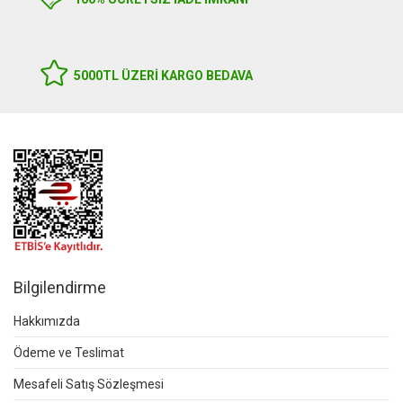
5000TL ÜZERI KARGO BEDAVA
Bilgilendirme
Hakkımızda
Ödeme ve Teslimat
Mesafeli Satış Sözleşmesi