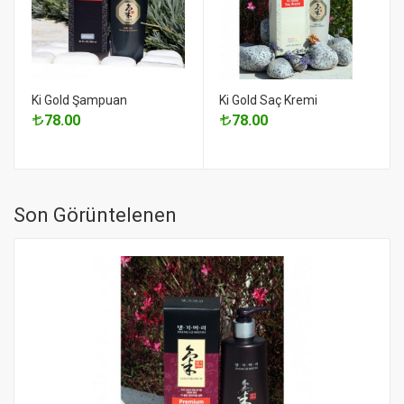
Ki Gold Şampuan
Ki Gold Saç Kremi
78.00
78.00
Son Görüntelenen