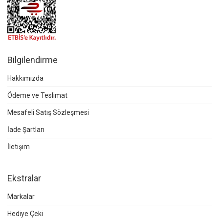
Bilgilendirme
Hakkımızda
Ödeme ve Teslimat
Mesafeli Satış Sözleşmesi
İade Şartları
İletişim
Ekstralar
Markalar
Hediye Çeki