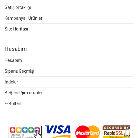
Satış ortaklığı
Kampanyalı Ürünler
Site Haritası
Hesabım
Hesabım
Sipariş Geçmişi
İadeler
Beğendiğim ürünler
E-Bülten