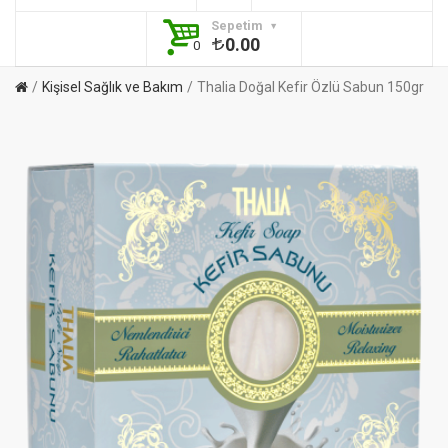
Sepetim
0.00
0
Kişisel Sağlık ve Bakım
Thalia Doğal Kefir Özlü Sabun 150gr