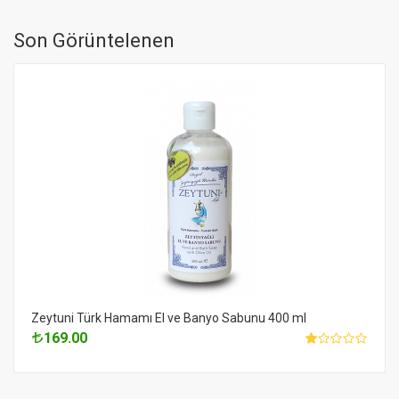
Son Görüntelenen
Zeytuni Türk Hamamı El ve Banyo Sabunu 400 ml
169.00