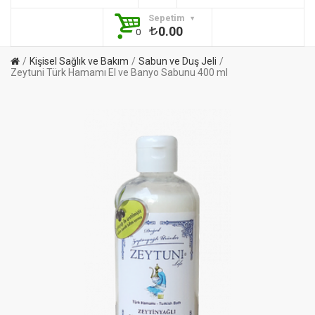
Sepetim
0.00
0
Kişisel Sağlık ve Bakım
Sabun ve Duş Jeli
Zeytuni Türk Hamamı El ve Banyo Sabunu 400 ml