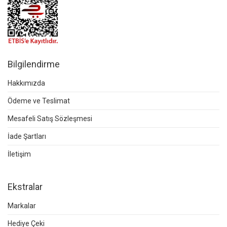
Bilgilendirme
Hakkımızda
Ödeme ve Teslimat
Mesafeli Satış Sözleşmesi
İade Şartları
İletişim
Ekstralar
Markalar
Hediye Çeki