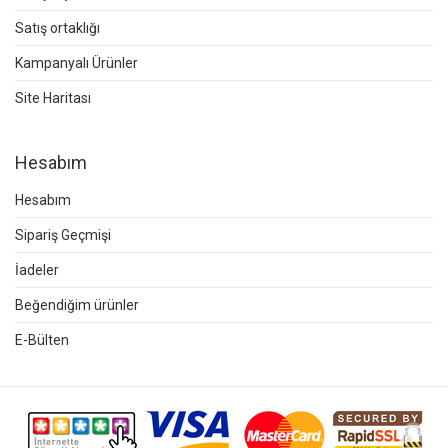
Satış ortaklığı
Kampanyalı Ürünler
Site Haritası
Hesabım
Hesabım
Sipariş Geçmişi
İadeler
Beğendiğim ürünler
E-Bülten