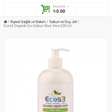
Sepetim
0.00
0
Kişisel Sağlık ve Bakım
Sabun ve Duş Jeli
Ecos3 Organik Sıvı Sabun Aloe Vera 500 ml