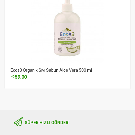
Ecos3 Organik Sıvı Sabun Aloe Vera 500 ml
59.00
SÜPER HIZLI GÖNDERI