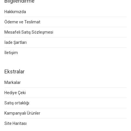
Bilgilendirme
Hakkımızda
Ödeme ve Teslimat
Mesafeli Satış Sözleşmesi
İade Şartları
İletişim
Ekstralar
Markalar
Hediye Çeki
Satış ortaklığı
Kampanyalı Ürünler
Site Haritası