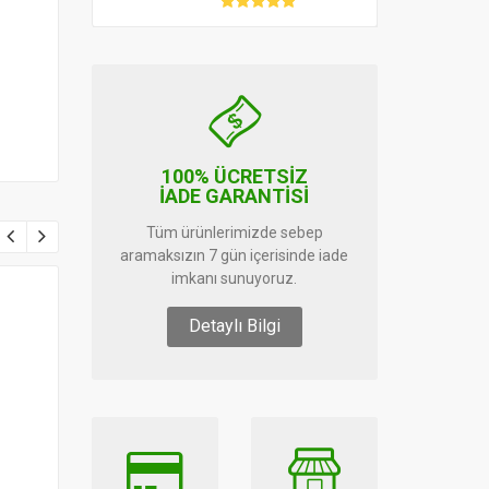
100% ÜCRETSİZ
İADE GARANTİSİ
Tüm ürünlerimizde sebep
aramaksızın 7 gün içerisinde iade
imkanı sunuyoruz.
Detaylı Bilgi