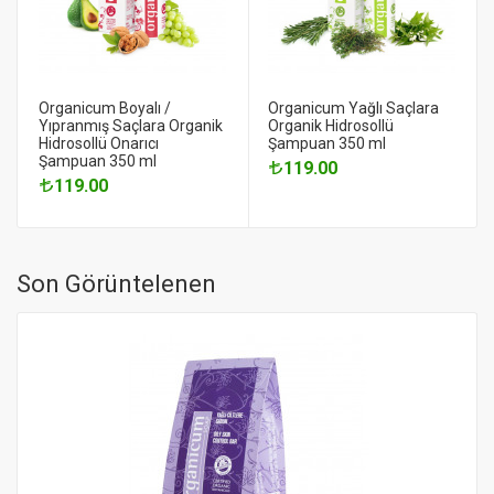
Organicum Boyalı /
Organicum Yağlı Saçlara
Yıpranmış Saçlara Organik
Organik Hidrosollü
Hidrosollü Onarıcı
Şampuan 350 ml
Şampuan 350 ml
119.00
119.00
Son Görüntelenen