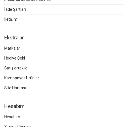
İade Şartları
İletişim
Ekstralar
Markalar
Hediye Çeki
Satış ortaklığı
Kampanyalı Ürünler
Site Haritası
Hesabım
Hesabım
Sipariş Geçmişi