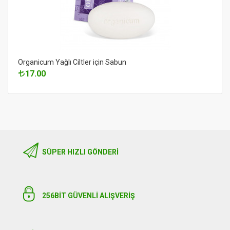
Organicum Yağlı Ciltler için Sabun
17.00
SÜPER HIZLI GÖNDERI
256BIT GÜVENLİ ALIŞVERİŞ