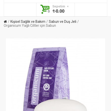
Sepetim
0.00
0
Kişisel Sağlık ve Bakım
Sabun ve Duş Jeli
Organicum Yağlı Ciltler için Sabun