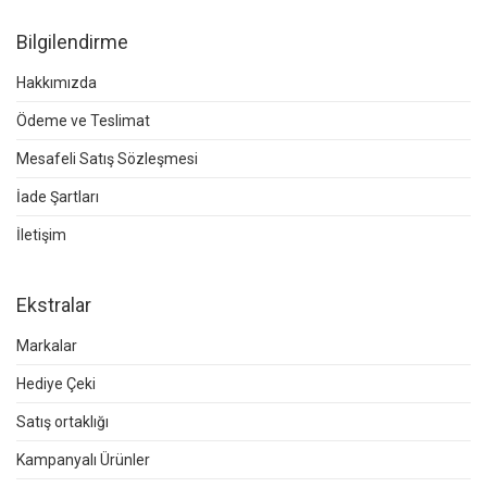
Bilgilendirme
Hakkımızda
Ödeme ve Teslimat
Mesafeli Satış Sözleşmesi
İade Şartları
İletişim
Ekstralar
Markalar
Hediye Çeki
Satış ortaklığı
Kampanyalı Ürünler