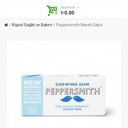
Sepetim
0.00
0
Kişisel Sağlık ve Bakım
Peppersmith Naneli Sakız