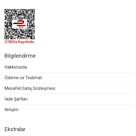
Bilgilendirme
Hakkımızda
Ödeme ve Teslimat
Mesafeli Satış Sözleşmesi
İade Şartları
İletişim
Ekstralar