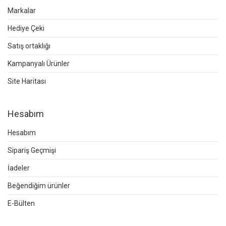
Markalar
Hediye Çeki
Satış ortaklığı
Kampanyalı Ürünler
Site Haritası
Hesabım
Hesabım
Sipariş Geçmişi
İadeler
Beğendiğim ürünler
E-Bülten