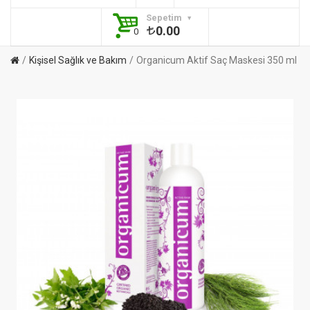
Sepetim
0.00
0
Kişisel Sağlık ve Bakım
Organicum Aktif Saç Maskesi 350 ml