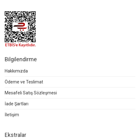
Bilgilendirme
Hakkımızda
Ödeme ve Teslimat
Mesafeli Satış Sözleşmesi
İade Şartları
İletişim
Ekstralar