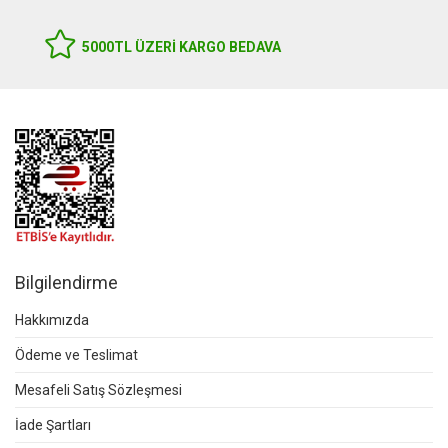
5000TL ÜZERI KARGO BEDAVA
Bilgilendirme
Hakkımızda
Ödeme ve Teslimat
Mesafeli Satış Sözleşmesi
İade Şartları