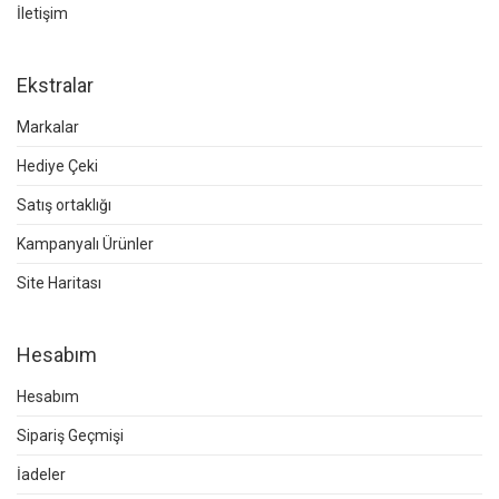
İletişim
Ekstralar
Markalar
Hediye Çeki
Satış ortaklığı
Kampanyalı Ürünler
Site Haritası
Hesabım
Hesabım
Sipariş Geçmişi
İadeler