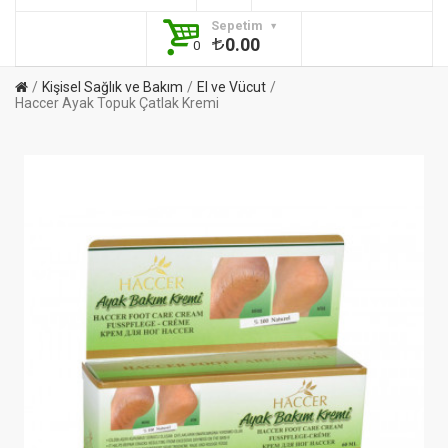
Sepetim
0.00
0
Kişisel Sağlık ve Bakım
El ve Vücut
Haccer Ayak Topuk Çatlak Kremi