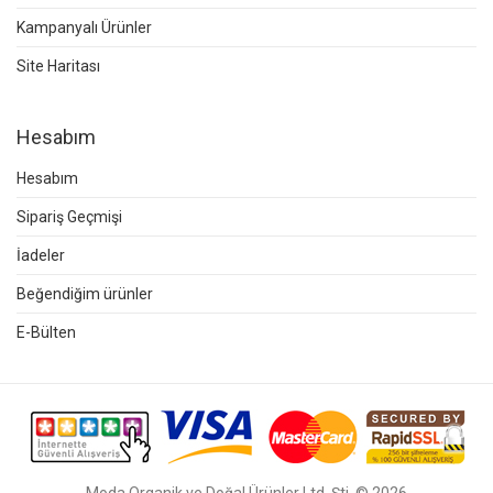
Kampanyalı Ürünler
Site Haritası
Hesabım
Hesabım
Sipariş Geçmişi
İadeler
Beğendiğim ürünler
E-Bülten