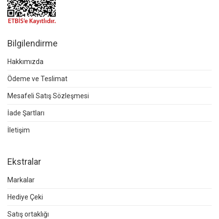
Bilgilendirme
Hakkımızda
Ödeme ve Teslimat
Mesafeli Satış Sözleşmesi
İade Şartları
İletişim
Ekstralar
Markalar
Hediye Çeki
Satış ortaklığı