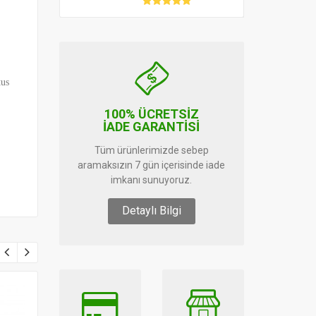
tus
100% ÜCRETSİZ
İADE GARANTİSİ
Tüm ürünlerimizde sebep
aramaksızın 7 gün içerisinde iade
imkanı sunuyoruz.
Detaylı Bilgi