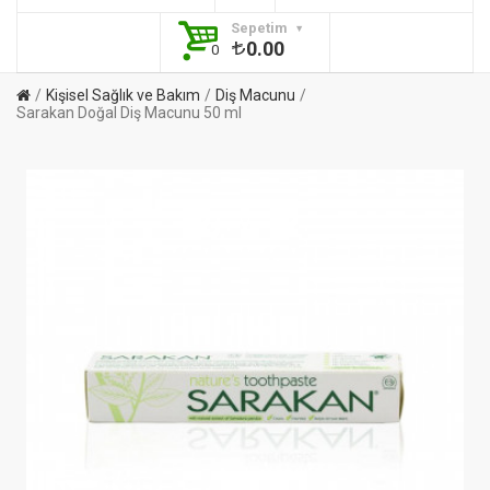
Sepetim
0.00
0
Kişisel Sağlık ve Bakım
Diş Macunu
Sarakan Doğal Diş Macunu 50 ml