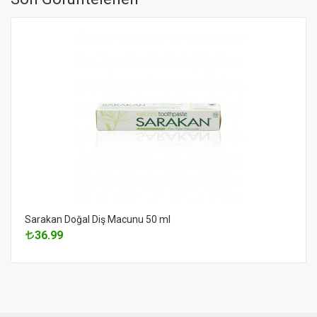
Sarakan Doğal Diş Macunu 50 ml
36.99