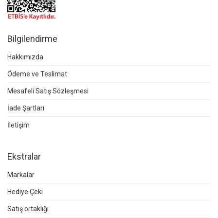
Bilgilendirme
Hakkımızda
Ödeme ve Teslimat
Mesafeli Satış Sözleşmesi
İade Şartları
İletişim
Ekstralar
Markalar
Hediye Çeki
Satış ortaklığı