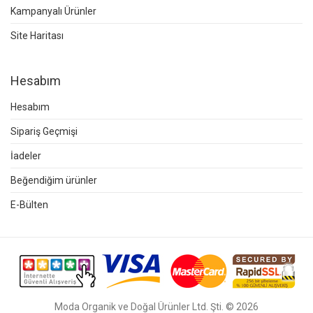
Kampanyalı Ürünler
Site Haritası
Hesabım
Hesabım
Sipariş Geçmişi
İadeler
Beğendiğim ürünler
E-Bülten
Moda Organik ve Doğal Ürünler Ltd. Şti. © 2026