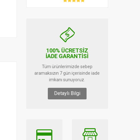
100% ÜCRETSİZ
İADE GARANTİSİ
Tüm ürünlerimizde sebep
aramaksızın 7 gün içerisinde iade
imkanı sunuyoruz.
Detaylı Bilgi