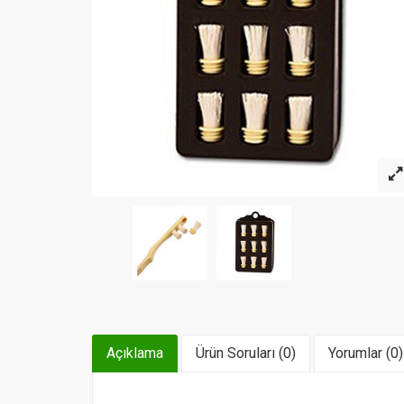
Açıklama
Ürün Soruları (0)
Yorumlar (0)