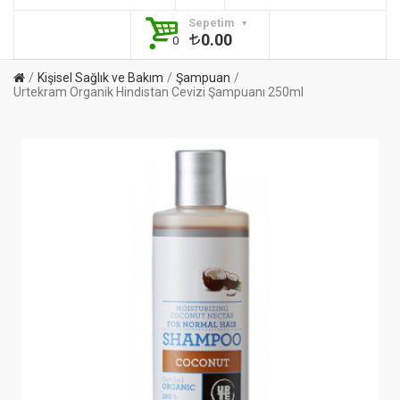
Sepetim
0.00
0
Kişisel Sağlık ve Bakım
Şampuan
Urtekram Organik Hindistan Cevizi Şampuanı 250ml