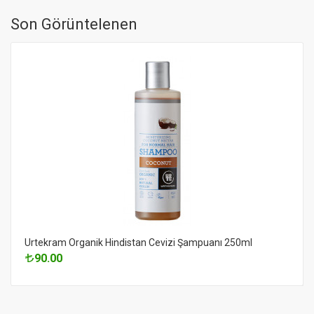
Son Görüntelenen
Urtekram Organik Hindistan Cevizi Şampuanı 250ml
90.00