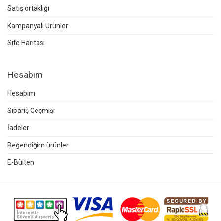
Satış ortaklığı
Kampanyalı Ürünler
Site Haritası
Hesabım
Hesabım
Sipariş Geçmişi
İadeler
Beğendiğim ürünler
E-Bülten