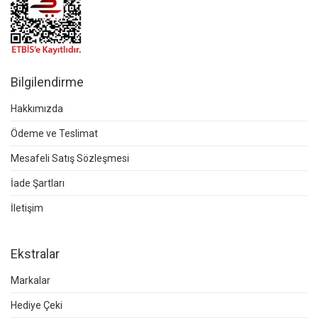
Bilgilendirme
Hakkımızda
Ödeme ve Teslimat
Mesafeli Satış Sözleşmesi
İade Şartları
İletişim
Ekstralar
Markalar
Hediye Çeki