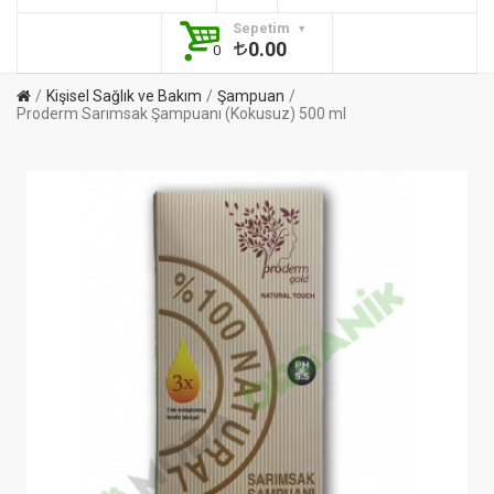
Sepetim
0.00
0
Kişisel Sağlık ve Bakım
Şampuan
Proderm Sarımsak Şampuanı (Kokusuz) 500 ml