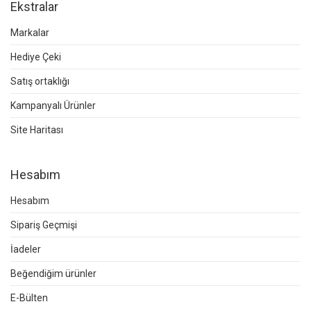
Ekstralar
Markalar
Hediye Çeki
Satış ortaklığı
Kampanyalı Ürünler
Site Haritası
Hesabım
Hesabım
Sipariş Geçmişi
İadeler
Beğendiğim ürünler
E-Bülten