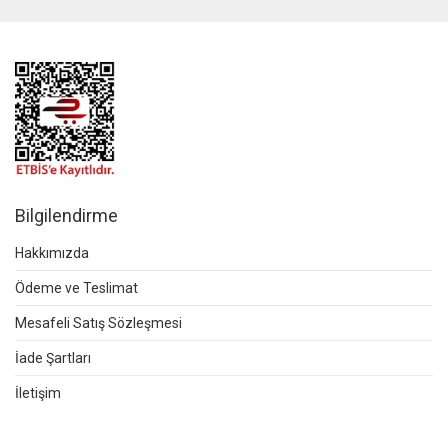
Bilgilendirme
Hakkımızda
Ödeme ve Teslimat
Mesafeli Satış Sözleşmesi
İade Şartları
İletişim