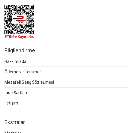
Bilgilendirme
Hakkımızda
Ödeme ve Teslimat
Mesafeli Satış Sözleşmesi
İade Şartları
İletişim
Ekstralar