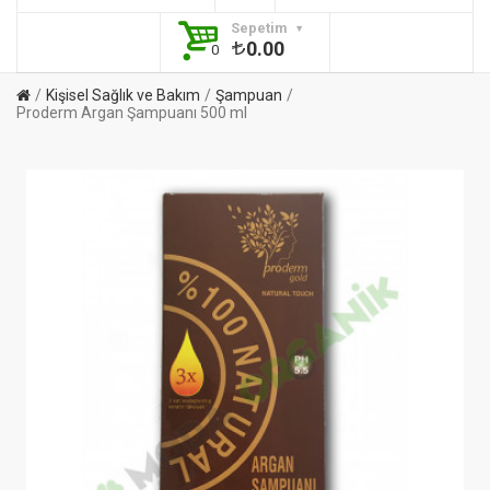
Sepetim
0.00
0
Kişisel Sağlık ve Bakım
Şampuan
Proderm Argan Şampuanı 500 ml