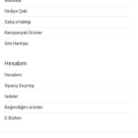
Markalar
Hediye Çeki
Satış ortaklığı
Kampanyalı Ürünler
Site Haritası
Hesabım
Hesabım
Sipariş Geçmişi
İadeler
Beğendiğim ürünler
E-Bülten