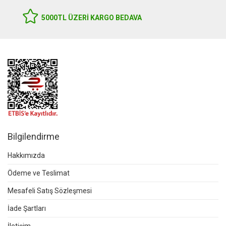
5000TL ÜZERI KARGO BEDAVA
Bilgilendirme
Hakkımızda
Ödeme ve Teslimat
Mesafeli Satış Sözleşmesi
İade Şartları