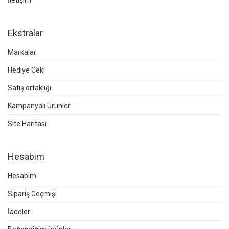
İletişim
Ekstralar
Markalar
Hediye Çeki
Satış ortaklığı
Kampanyalı Ürünler
Site Haritası
Hesabım
Hesabım
Sipariş Geçmişi
İadeler