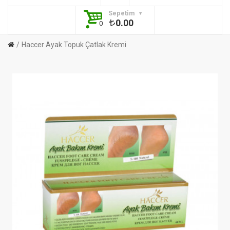
Sepetim
0.00
0
Haccer Ayak Topuk Çatlak Kremi