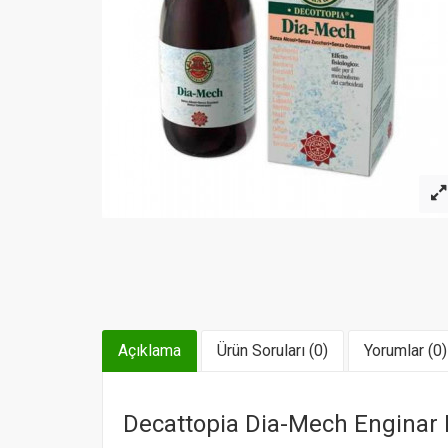
Açıklama
Ürün Soruları (0)
Yorumlar (0)
Decattopia Dia-Mech Enginar 