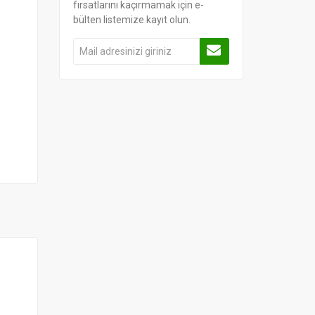
fırsatlarını kaçırmamak için e-
bülten listemize kayıt olun.