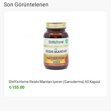
Son Görüntelenen
Shiffa Home Reishi Mantarı İçeren (Ganoderma) 60 Kapsül
155.00