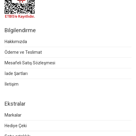
Bilgilendirme
Hakkımızda
Ödeme ve Teslimat
Mesafeli Satış Sözleşmesi
İade Şartları
İletişim
Ekstralar
Markalar
Hediye Çeki