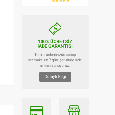
100% ÜCRETSİZ
İADE GARANTİSİ
Tüm ürünlerimizde sebep
aramaksızın 7 gün içerisinde iade
imkanı sunuyoruz.
Detaylı Bilgi