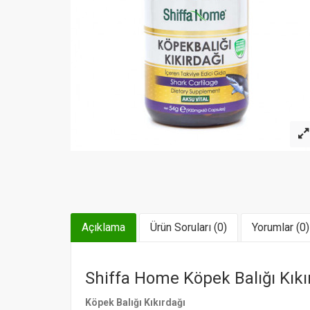
Açıklama
Ürün Soruları (0)
Yorumlar (0)
Shiffa Home Köpek Balığı Kıkı
Köpek Balığı Kıkırdağı