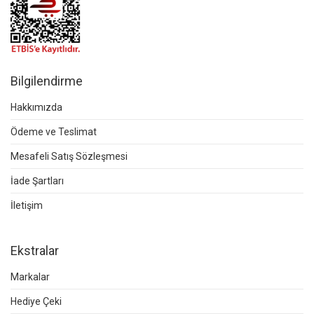
Bilgilendirme
Hakkımızda
Ödeme ve Teslimat
Mesafeli Satış Sözleşmesi
İade Şartları
İletişim
Ekstralar
Markalar
Hediye Çeki