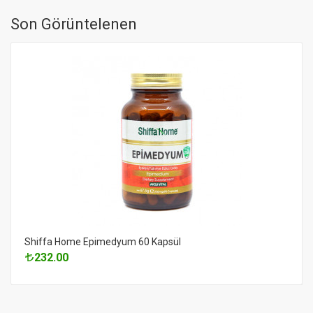
Son Görüntelenen
Shiffa Home Epimedyum 60 Kapsül
232.00