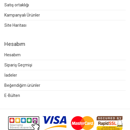
Satış ortaklığı
Kampanyalı Ürünler
Site Haritası
Hesabım
Hesabım
Sipariş Geçmişi
İadeler
Beğendiğim ürünler
E-Bülten