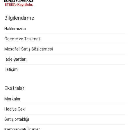
Bilgilendirme
Hakkımızda
Ödeme ve Teslimat
Mesafeli Satış Sözleşmesi
İade Şartları
İletişim
Ekstralar
Markalar
Hediye Çeki
Satış ortaklığı
Kampanyalı Ürünler