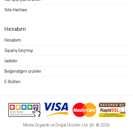
Site Haritası
Hesabım
Hesabım
Sipariş Geçmişi
İadeler
Beğendiğim ürünler
E-Bülten
Moda Organik ve Doğal Ürünler Ltd. Şti. © 2026