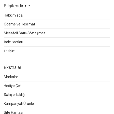
Bilgilendirme
Hakkımızda
Ödeme ve Teslimat
Mesafeli Satış Sözleşmesi
İade Şartları
İletişim
Ekstralar
Markalar
Hediye Çeki
Satış ortaklığı
Kampanyalı Ürünler
Site Haritası