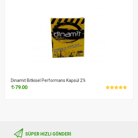
Dinamit Bitkisel Performans Kapsül 2'li
79.00
SÜPER HIZLI GÖNDERI