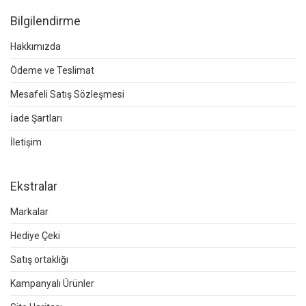
Bilgilendirme
Hakkımızda
Ödeme ve Teslimat
Mesafeli Satış Sözleşmesi
İade Şartları
İletişim
Ekstralar
Markalar
Hediye Çeki
Satış ortaklığı
Kampanyalı Ürünler