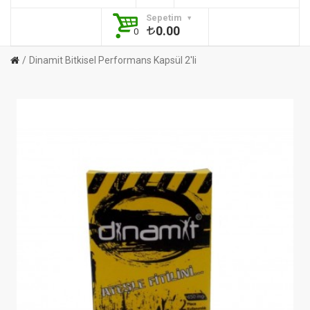
Sepetim
0.00
0
Dinamit Bitkisel Performans Kapsül 2'li