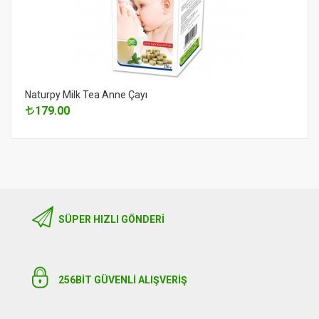
Naturpy Milk Tea Anne Çayı
179.00
SÜPER HIZLI GÖNDERI
256BIT GÜVENLİ ALIŞVERİŞ