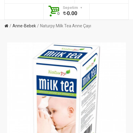
Sepetim
0.00
0
Anne-Bebek
Naturpy Milk Tea Anne Çayı