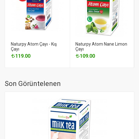
Naturpy Atom Çayı - Kış
Naturpy Atom Nane Limon
Çayı
Çayı
119.00
109.00
Son Görüntelenen