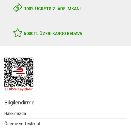
100% ÜCRETSİZ İADE İMKANI
5000TL ÜZERI KARGO BEDAVA
Bilgilendirme
Hakkımızda
Ödeme ve Teslimat