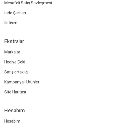
Mesafeli Satış Sözleşmesi
İade Şartları
İletişim
Ekstralar
Markalar
Hediye Çeki
Satış ortaklığı
Kampanyalı Ürünler
Site Haritası
Hesabım
Hesabım