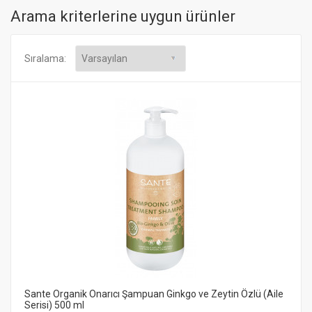
Arama kriterlerine uygun ürünler
Sıralama:
Sante Organik Onarıcı Şampuan Ginkgo ve Zeytin Özlü (Aile
Serisi) 500 ml