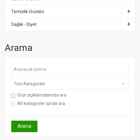
Temizlik Ürünleri
Sağlık - Diyet
Arama
Ürün açıklamalarında ara
Alt kategoriler içinde ara