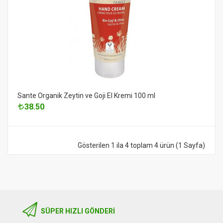
Sante Organik Zeytin ve Goji El Kremi 100 ml
38.50
Gösterilen 1 ila 4 toplam 4 ürün (1 Sayfa)
SÜPER HIZLI GÖNDERI