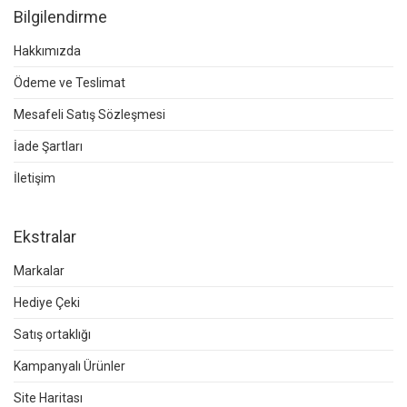
Bilgilendirme
Hakkımızda
Ödeme ve Teslimat
Mesafeli Satış Sözleşmesi
İade Şartları
İletişim
Ekstralar
Markalar
Hediye Çeki
Satış ortaklığı
Kampanyalı Ürünler
Site Haritası