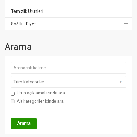
Temizlik Ürünleri
Sağlık - Diyet
Arama
Ürün açıklamalarında ara
Alt kategoriler içinde ara