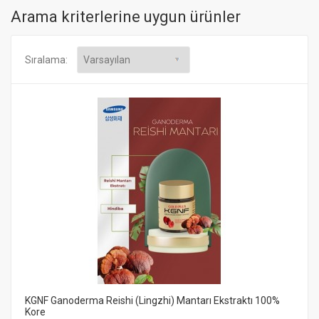
Arama kriterlerine uygun ürünler
Sıralama:
KGNF Ganoderma Reishi (Lingzhi) Mantarı Ekstraktı 100%
Kore