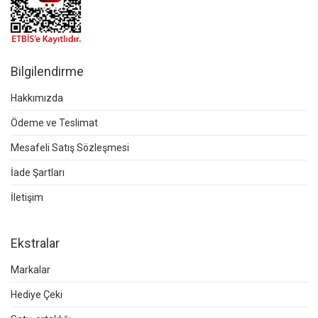
Bilgilendirme
Hakkımızda
Ödeme ve Teslimat
Mesafeli Satış Sözleşmesi
İade Şartları
İletişim
Ekstralar
Markalar
Hediye Çeki