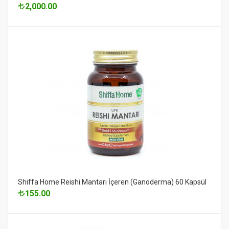
2,000.00
Shiffa Home Reishi Mantarı İçeren (Ganoderma) 60 Kapsül
155.00