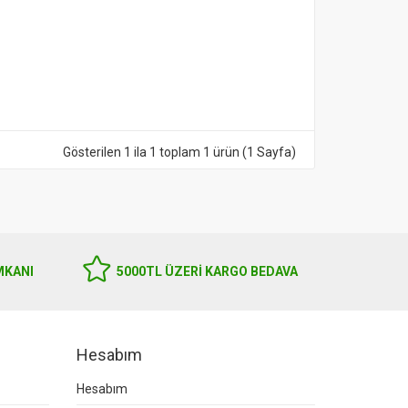
Gösterilen 1 ila 1 toplam 1 ürün (1 Sayfa)
MKANI
5000TL ÜZERI KARGO BEDAVA
Hesabım
Hesabım