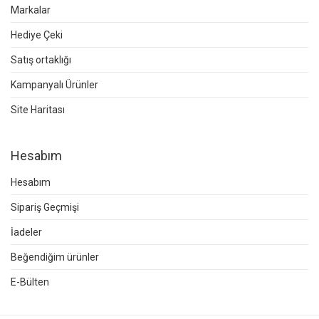
Markalar
Hediye Çeki
Satış ortaklığı
Kampanyalı Ürünler
Site Haritası
Hesabım
Hesabım
Sipariş Geçmişi
İadeler
Beğendiğim ürünler
E-Bülten