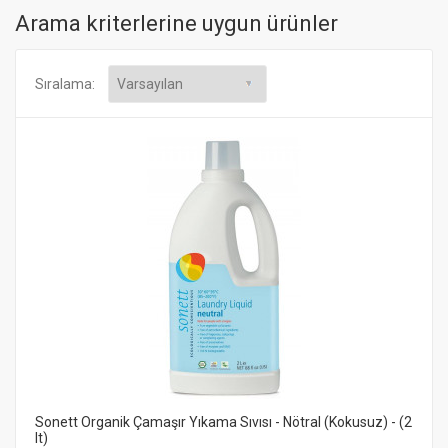
Arama kriterlerine uygun ürünler
Sıralama:
Sonett Organik Çamaşır Yıkama Sıvısı - Nötral (Kokusuz) - (2
lt)