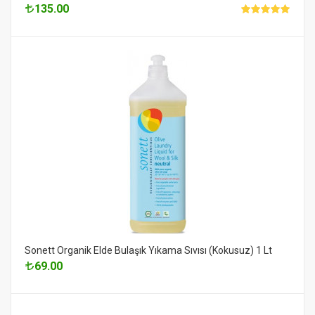
135.00
Sonett Organik Elde Bulaşık Yıkama Sıvısı (Kokusuz) 1 Lt
69.00