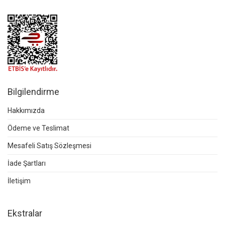
Bilgilendirme
Hakkımızda
Ödeme ve Teslimat
Mesafeli Satış Sözleşmesi
İade Şartları
İletişim
Ekstralar