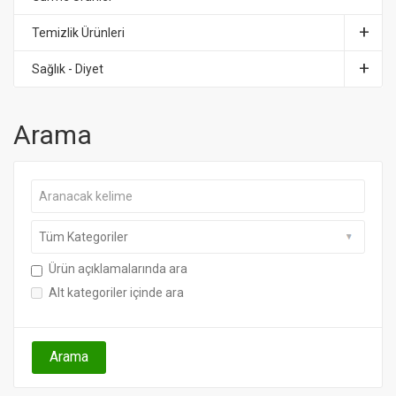
Temizlik Ürünleri
Sağlık - Diyet
Arama
Ürün açıklamalarında ara
Alt kategoriler içinde ara