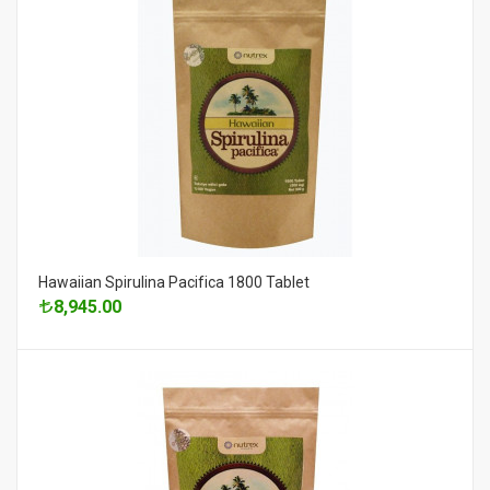
Hawaiian Spirulina Pacifica 1800 Tablet
8,945.00