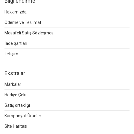
Bilgilendirme
Hakkımızda
Ödeme ve Teslimat
Mesafeli Satış Sözleşmesi
İade Şartları
İletişim
Ekstralar
Markalar
Hediye Çeki
Satış ortaklığı
Kampanyalı Ürünler
Site Haritası