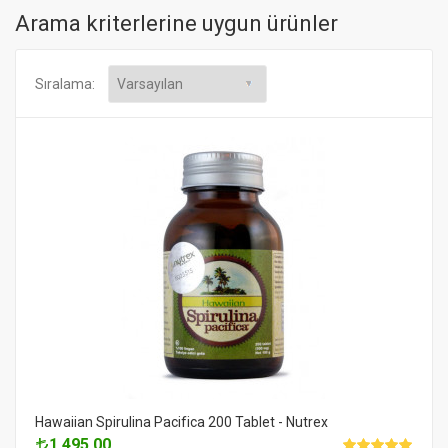
Arama kriterlerine uygun ürünler
Sıralama:
Hawaiian Spirulina Pacifica 200 Tablet - Nutrex
1,495.00