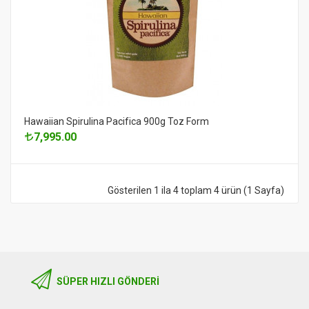
Hawaiian Spirulina Pacifica 900g Toz Form
7,995.00
Gösterilen 1 ila 4 toplam 4 ürün (1 Sayfa)
SÜPER HIZLI GÖNDERI