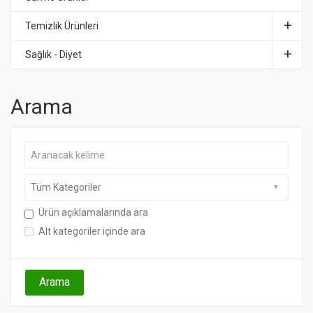
Temizlik Ürünleri
Sağlık - Diyet
Arama
Ürün açıklamalarında ara
Alt kategoriler içinde ara