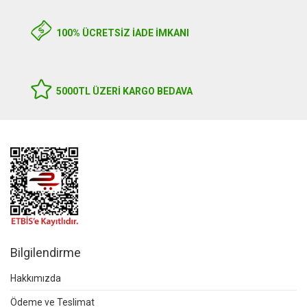
100% ÜCRETSİZ İADE İMKANI
5000TL ÜZERI KARGO BEDAVA
Bilgilendirme
Hakkımızda
Ödeme ve Teslimat