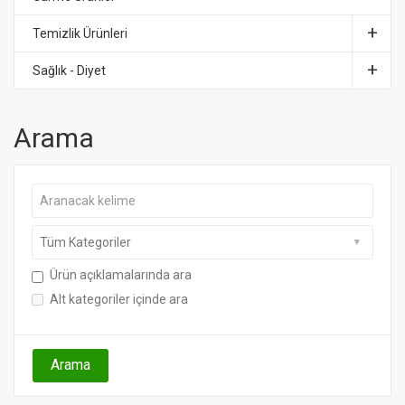
Temizlik Ürünleri
Sağlık - Diyet
Arama
Ürün açıklamalarında ara
Alt kategoriler içinde ara