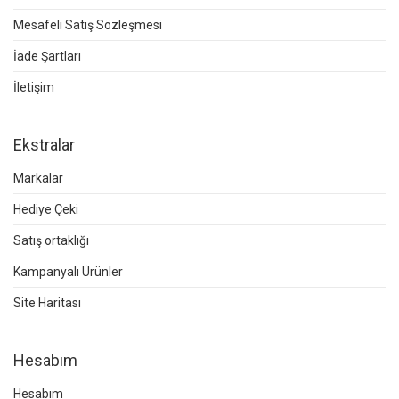
Mesafeli Satış Sözleşmesi
İade Şartları
İletişim
Ekstralar
Markalar
Hediye Çeki
Satış ortaklığı
Kampanyalı Ürünler
Site Haritası
Hesabım
Hesabım