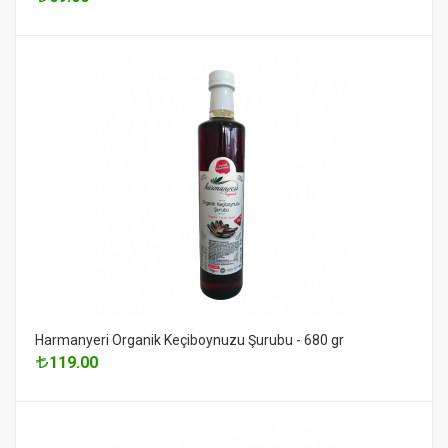
Harmanyeri Organik Keçiboynuzu Şurubu - 680 gr
119.00